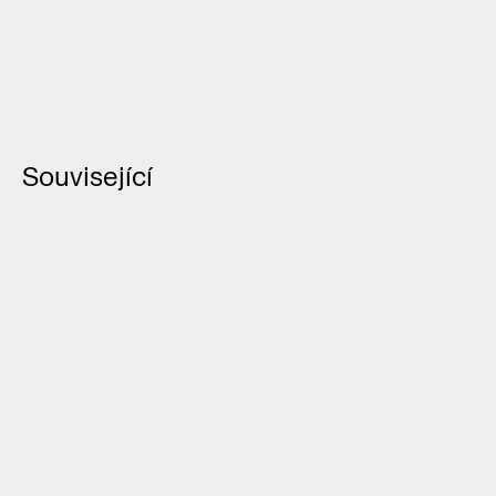
Související