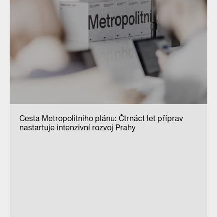
Cesta Metropolitního plánu: Čtrnáct let příprav
nastartuje intenzivní rozvoj Prahy