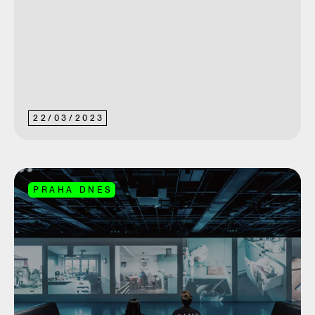
22
/
03
/
2023
PRAHA DNES