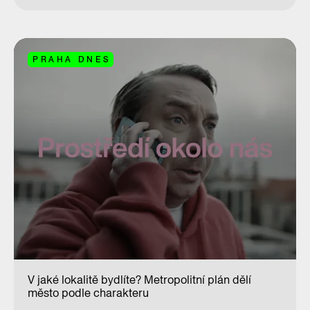
PRAHA DNES
V jaké lokalitě bydlíte? Metropolitní plán dělí
město podle charakteru