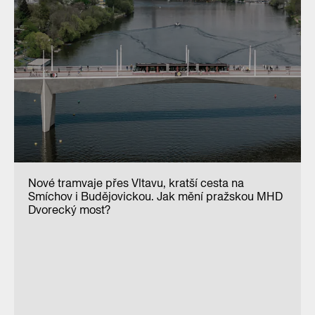
Nové tramvaje přes Vltavu, kratší cesta na
Smíchov i Budějovickou. Jak mění pražskou MHD
Dvorecký most?