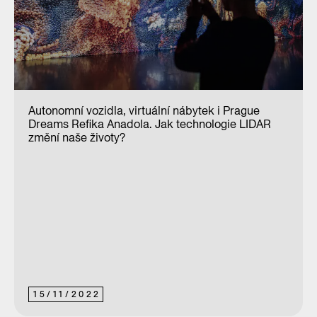
Autonomní vozidla, virtuální nábytek i Prague
Dreams Refika Anadola. Jak technologie LIDAR
změní naše životy?
15
/
11
/
2022