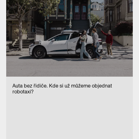
Auta bez řidiče. Kde si už můžeme objednat
robotaxi?