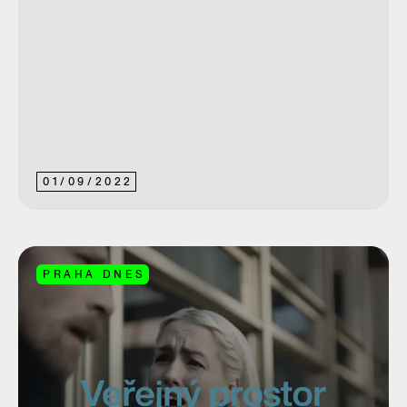
01
/
09
/
2022
PRAHA DNES