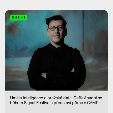
RŮZNÉ
Umělá inteligence a pražská data. Refik Anadol se
během Signal Festivalu představí přímo v CAMPu