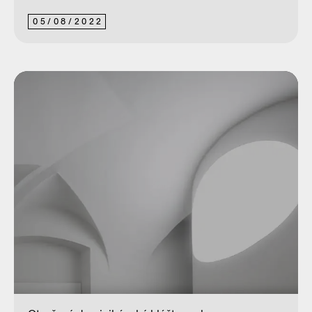
05
/
08
/
2022