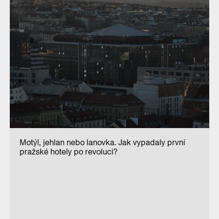
Motýl, jehlan nebo lanovka. Jak vypadaly první
pražské hotely po revoluci?