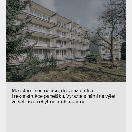
Modulární nemocnice, dřevěná útulna
i rekonstrukce paneláku. Vyrazte s námi na výlet
za šetrnou a chytrou architekturou