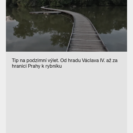
Tip na podzimní výlet. Od hradu Václava IV. až za
hranici Prahy k rybníku