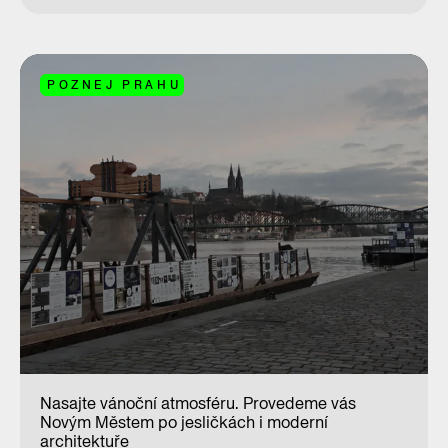
POZNEJ PRAHU
Nasajte vánoční atmosféru. Provedeme vás
Novým Městem po jesličkách i moderní
architektuře