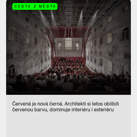
CESTA Z MĚSTA
Červená je nová černá. Architekti si letos oblíbili
červenou barvu, dominuje interiéru i exteriéru