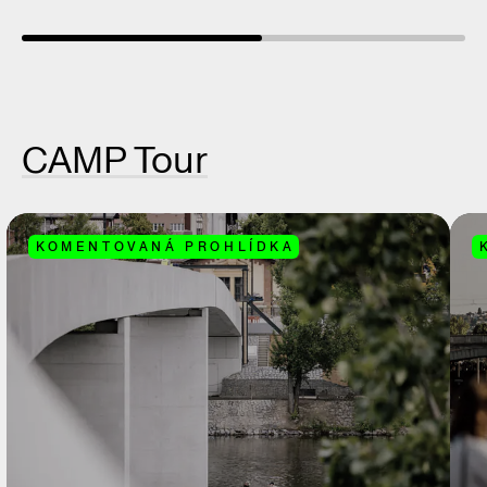
CAMP Tour
KOMENTOVANÁ PROHLÍDKA