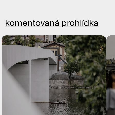
komentovaná prohlídka